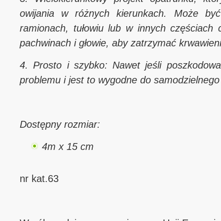
owijania w różnych kierunkach. Może być
ramionach, tułowiu lub w innych częściach c
pachwinach i głowie, aby zatrzymać krwawieni
4. Prosto i szybko: Nawet jeśli poszkodow
problemu i jest to wygodne do samodzielnego
Dostępny rozmiar:
4m x 15 cm
nr kat.63