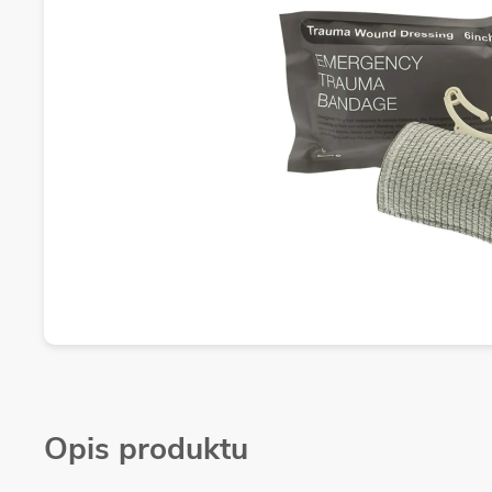
Opis produktu