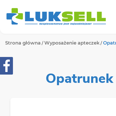
Strona główna
Wyposażenie apteczek
Opatr
Opatrunek 