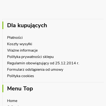
Dla kupujących
Płatności
Koszty wysyłki
Ważne informacje
Polityka prywatności sklepu
Regulamin obowiązujący od 25.12.2014 r.
Formularz odstąpienia od umowy
Polityka cookies
Menu Top
Home