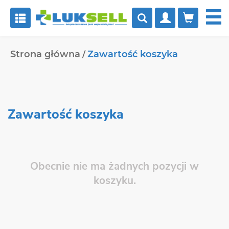


Strona główna
Zawartość koszyka
Zawartość koszyka
Obecnie nie ma żadnych pozycji w
koszyku.