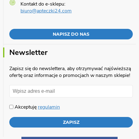
Kontakt do e-sklepu:
biuro@apteczki24.com
NAPISZ DO NAS
Newsletter
Zapisz się do newslettera, aby otrzymywać najświeższą
ofertę oraz informacje o promocjach w naszym sklepie!
Akceptuję
regulamin