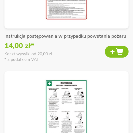
Instrukcja postępowania w przypadku powstania pożaru
14,00 zł*
Koszt wysyłki od 20,00 zł
* z podatkiem VAT