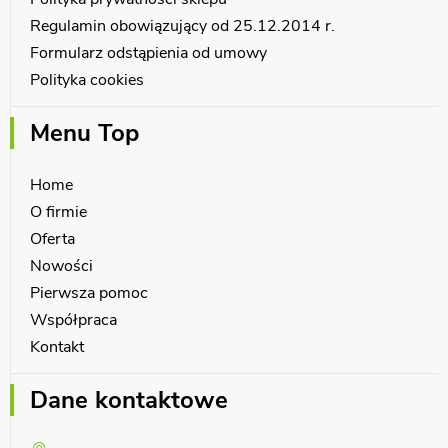
Regulamin obowiązujący od 25.12.2014 r.
Formularz odstąpienia od umowy
Polityka cookies
Menu Top
Home
O firmie
Oferta
Nowości
Pierwsza pomoc
Współpraca
Kontakt
Dane kontaktowe