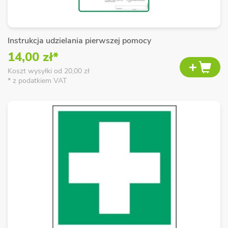
Instrukcja udzielania pierwszej pomocy
14,00 zł*
Koszt wysyłki od 20,00 zł
* z podatkiem VAT