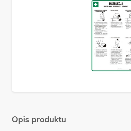
Opis produktu