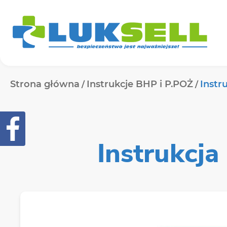
Strona główna
Instrukcje BHP i P.POŻ
Instr
Instrukcja