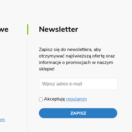
owe
Newsletter
Zapisz się do newslettera, aby
otrzymywać najświeższą ofertę oraz
informacje o promocjach w naszym
sklepie!
Akceptuję
regulamin
com