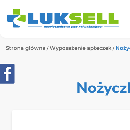
Strona główna
Wyposażenie apteczek
Noży
Nożycz