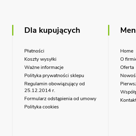
Dla kupujących
Men
Płatności
Home
Koszty wysyłki
O firmi
Ważne informacje
Oferta
Polityka prywatności sklepu
Nowoś
Regulamin obowiązujący od
Pierws
25.12.2014 r.
Współ
Formularz odstąpienia od umowy
Kontak
Polityka cookies