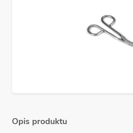
Opis produktu