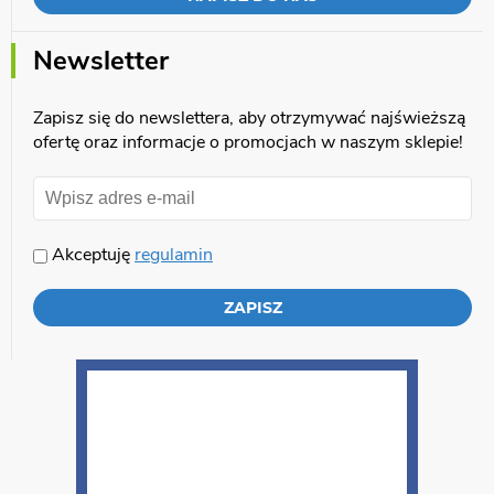
Newsletter
Zapisz się do newslettera, aby otrzymywać najświeższą
ofertę oraz informacje o promocjach w naszym sklepie!
Akceptuję
regulamin