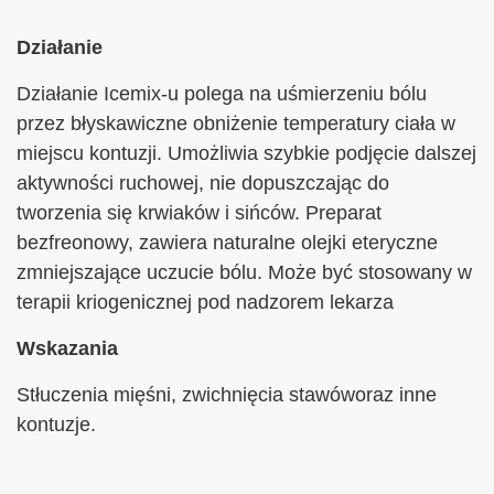
Działanie
Działanie Icemix-u polega na uśmierzeniu bólu
przez błyskawiczne obniżenie temperatury ciała w
miejscu kontuzji. Umożliwia szybkie podjęcie dalszej
aktywności ruchowej, nie dopuszczając do
tworzenia się krwiaków i sińców. Preparat
bezfreonowy, zawiera naturalne olejki eteryczne
zmniejszające uczucie bólu. Może być stosowany w
terapii kriogenicznej pod nadzorem lekarza
Wskazania
Stłuczenia mięśni, zwichnięcia stawóworaz inne
kontuzje.