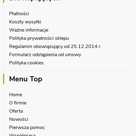
Płatności
Koszty wysyłki
Ważne informacje
Polityka prywatności sklepu
Regulamin obowiązujący od 25.12.2014 r.
Formularz odstąpienia od umowy
Polityka cookies
Menu Top
Home
O firmie
Oferta
Nowości
Pierwsza pomoc
Współpraca