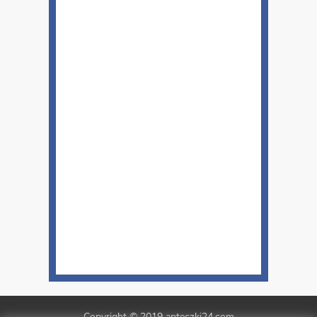
Copyright © 2019 apteczki24.com