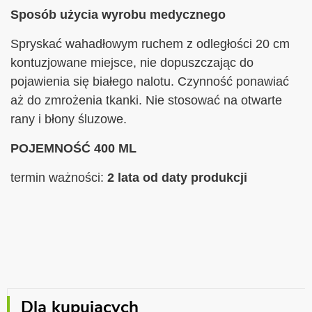
Sposób użycia wyrobu medycznego
Spryskać wahadłowym ruchem z odległości 20 cm
kontuzjowane miejsce, nie dopuszczając do
pojawienia się białego nalotu. Czynność ponawiać
aż do zmrożenia tkanki. Nie stosować na otwarte
rany i błony śluzowe.
POJEMNOŚĆ 400
ML
termin ważności:
2 lata od daty produkcji
Dla kupujących