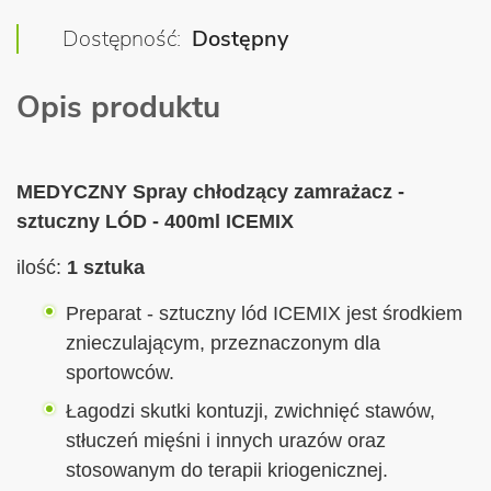
Dostępność
Dostępny
Opis produktu
MEDYCZNY Spray chłodzący zamrażacz -
sztuczny LÓD - 400ml ICEMIX
ilość:
1 sztuka
Preparat - sztuczny lód ICEMIX jest środkiem
znieczulającym, przeznaczonym dla
sportowców.
Łagodzi skutki kontuzji, zwichnięć stawów,
stłuczeń mięśni i innych urazów oraz
stosowanym do terapii kriogenicznej.