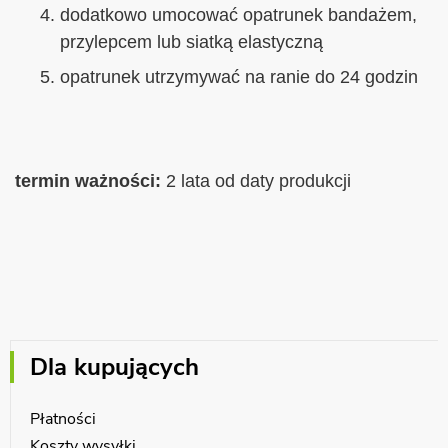
dodatkowo umocować opatrunek bandażem,
przylepcem lub siatką elastyczną
opatrunek utrzymywać na ranie do 24 godzin
termin ważności:
2 lata od daty produkcji
Dla kupujących
Płatności
Koszty wysyłki