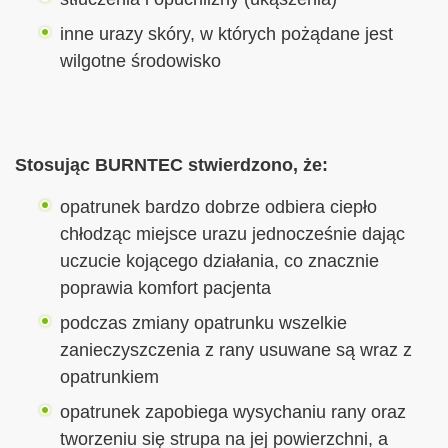
inne urazy skóry, w których pożądane jest
wilgotne środowisko
Stosując BURNTEC stwierdzono, że:
opatrunek bardzo dobrze odbiera ciepło
chłodząc miejsce urazu jednocześnie dając
uczucie kojącego działania, co znacznie
poprawia komfort pacjenta
podczas zmiany opatrunku wszelkie
zanieczyszczenia z rany usuwane są wraz z
opatrunkiem
opatrunek zapobiega wysychaniu rany oraz
tworzeniu się strupa na jej powierzchni, a