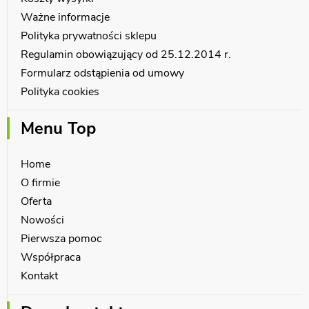
Ważne informacje
Polityka prywatności sklepu
Regulamin obowiązujący od 25.12.2014 r.
Formularz odstąpienia od umowy
Polityka cookies
Menu Top
Home
O firmie
Oferta
Nowości
Pierwsza pomoc
Współpraca
Kontakt