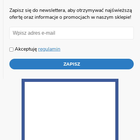
Zapisz się do newslettera, aby otrzymywać najświeższą
ofertę oraz informacje o promocjach w naszym sklepie!
Akceptuję
regulamin