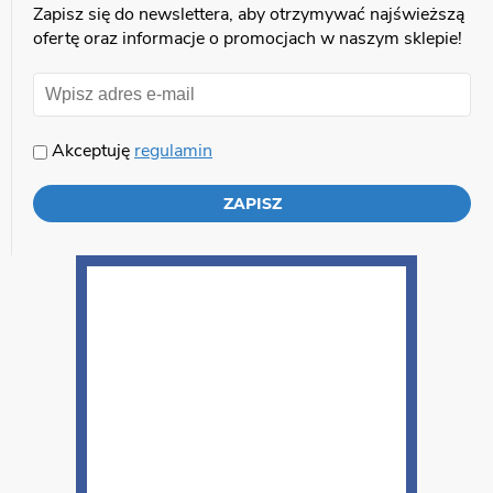
Zapisz się do newslettera, aby otrzymywać najświeższą
ofertę oraz informacje o promocjach w naszym sklepie!
Akceptuję
regulamin