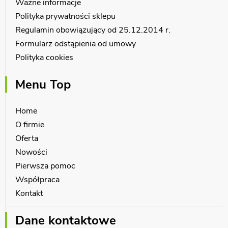
Ważne informacje
Polityka prywatności sklepu
Regulamin obowiązujący od 25.12.2014 r.
Formularz odstąpienia od umowy
Polityka cookies
Menu Top
Home
O firmie
Oferta
Nowości
Pierwsza pomoc
Współpraca
Kontakt
Dane kontaktowe