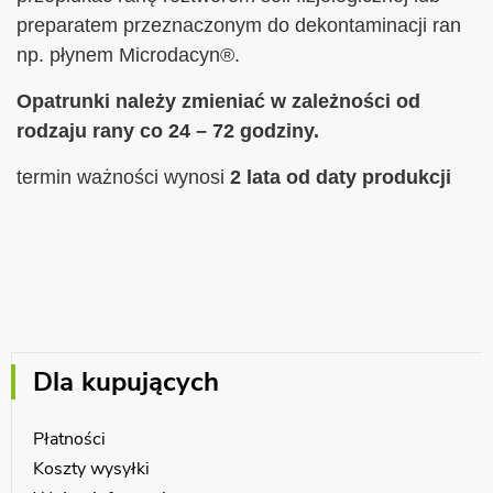
preparatem przeznaczonym do dekontaminacji ran
np. płynem Microdacyn®.
Opatrunki należy zmieniać w zależności od
rodzaju rany co 24 – 72 godziny.
termin ważności wynosi
2 lata od daty produkcji
Dla kupujących
Płatności
Koszty wysyłki