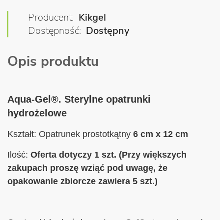
Producent
Kikgel
Dostępność
Dostępny
Opis produktu
Aqua-Gel®. Sterylne opatrunki
hydrożelowe
Kształt: Opatrunek prostotkątny
6 cm x 12 cm
Ilość:
Oferta dotyczy 1 szt. (Przy większych
zakupach proszę wziąć pod uwagę, że
opakowanie zbiorcze zawiera 5 szt.)