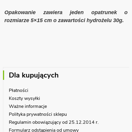
Opakowanie zawiera jeden opatrunek o
rozmiarze 5×15 cm o zawartości hydrożelu 30g.
Dla kupujących
Płatności
Koszty wysyłki
Ważne informacje
Polityka prywatności sklepu
Regulamin obowiązujący od 25.12.2014 r.
Formularz odstąpienia od umowy