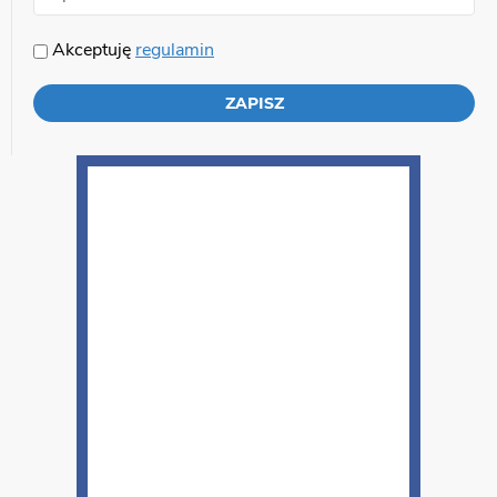
Akceptuję
regulamin