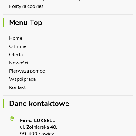
Polityka cookies
Menu Top
Home
O firmie
Oferta
Nowości
Pierwsza pomoc
Współpraca
Kontakt
Dane kontaktowe
Firma LUKSELL
ul. Żołnierska 48,
99-400 Łowicz