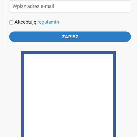
Akceptuję
regulamin