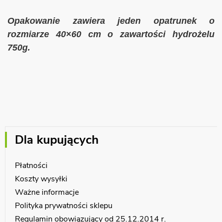
Opakowanie zawiera jeden opatrunek o
rozmiarze 40×60 cm o zawartości hydrożelu
750g.
Dla kupujących
Płatności
Koszty wysyłki
Ważne informacje
Polityka prywatności sklepu
Regulamin obowiązujący od 25.12.2014 r.