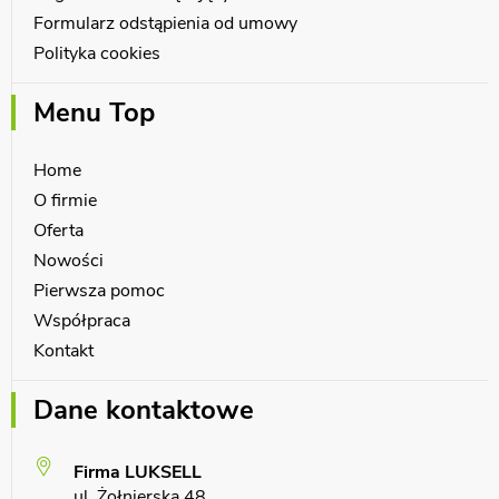
Formularz odstąpienia od umowy
Polityka cookies
Menu Top
Home
O firmie
Oferta
Nowości
Pierwsza pomoc
Współpraca
Kontakt
Dane kontaktowe
Firma LUKSELL
ul. Żołnierska 48,