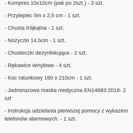
- Kompres 10x10cm (pak po 2szt.) - 3 szt.
- Przylepiec 5m x 2,5 cm - 1 szt.
- Chusta trójkątna - 1 szt.
- Nożyczki 14,5cm - 1 szt.
- Chusteczki dezynfekujące - 2 szt.
- Rękawice winylowe - 4 szt.
- Koc ratunkowy 160 x 210cm - 1 szt.
- Jednorazowa maska medyczna EN14683:2019- 2
szt
- Instrukcja udzielania pierwszej pomocy z wykazem
telefonów alarmowych. - 1 szt.