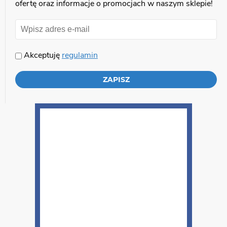
ofertę oraz informacje o promocjach w naszym sklepie!
Akceptuję
regulamin