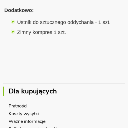
Dodatkowo:
Ustnik do sztucznego oddychania - 1 szt.
Zimny kompres 1 szt.
Dla kupujących
Płatności
Koszty wysyłki
Ważne informacje