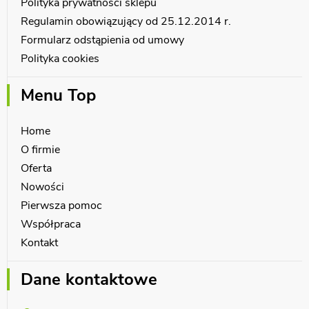
Polityka prywatności sklepu
Regulamin obowiązujący od 25.12.2014 r.
Formularz odstąpienia od umowy
Polityka cookies
Menu Top
Home
O firmie
Oferta
Nowości
Pierwsza pomoc
Współpraca
Kontakt
Dane kontaktowe