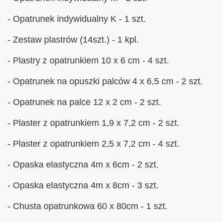
- Opatrunek indywidualny K - 1 szt.
- Zestaw plastrów (14szt.) - 1 kpl.
- Plastry z opatrunkiem 10 x 6 cm - 4 szt.
- Opatrunek na opuszki palców 4 x 6,5 cm - 2 szt.
- Opatrunek na palce 12 x 2 cm - 2 szt.
- Plaster z opatrunkiem 1,9 x 7,2 cm - 2 szt.
- Plaster z opatrunkiem 2,5 x 7,2 cm - 4 szt.
- Opaska elastyczna 4m x 6cm - 2 szt.
- Opaska elastyczna 4m x 8cm - 3 szt.
- Chusta opatrunkowa 60 x 80cm - 1 szt.