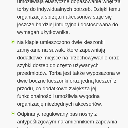
umożliwiają elastyczne dopasowanie wnętrza
torby do indywidualnych potrzeb. Dzięki temu
organizacja sprzętu i akcesoriów staje się
jeszcze bardziej intuicyjna i dostosowana do
wymagań użytkownika.
Na klapie umieszczono dwie kieszonki
zamykane na suwak, które zapewniają
dodatkowe miejsce na przechowywanie oraz
szybki dostęp do często używanych
przedmiotów. Torba jest także wyposażona w
dwie boczne kieszonki oraz jedną kieszeń z
przodu, co dodatkowo zwiększa jej
funkcjonalność i umożliwia wygodną
organizację niezbędnych akcesoriów.
Odpinany, regulowany pas nośny z
antypoślizgowym naramiennikiem zapewnia